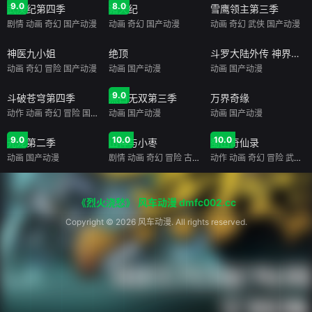
9.0
8.0
武庚纪第四季
诸天纪
雪鹰领主第三季
剧情
动画
奇幻
国产动漫
动画
奇幻
国产动漫
动画
奇幻
武侠
国产动漫
更新至80集
全26集
全24集
神医九小姐
绝顶
斗罗大陆外传 神界传说
动画
奇幻
冒险
国产动漫
动画
国产动漫
动画
国产动漫
全24集
全12集
全40集
9.0
斗破苍穹第四季
黑白无双第三季
万界奇缘
动作
动画
奇幻
冒险
国产动漫
动画
国产动漫
动画
国产动漫
全16集
全19集
更新至10集
9.0
10.0
10.0
元龙第二季
山神与小枣
蜀山奇仙录
动画
国产动漫
剧情
动画
奇幻
冒险
古装
国产动漫
动作
动画
奇幻
冒险
武侠
《烈火浇愁》
风车动漫 dmfc002.cc
Copyright © 2026 风车动漫. All rights reserved.